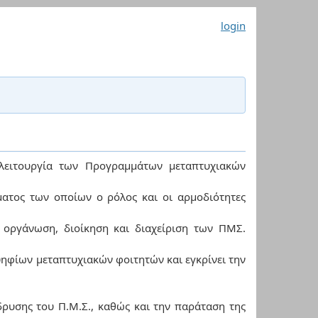
login
λειτουργία των Προγραμμάτων μεταπτυχιακών
ατος των οποίων ο ρόλος και οι αρμοδιότητες
 οργάνωση, διοίκηση και διαχείριση των ΠΜΣ.
ηφίων μεταπτυχιακών φοιτητών και εγκρίνει την
δρυσης του Π.Μ.Σ., καθώς και την παράταση της